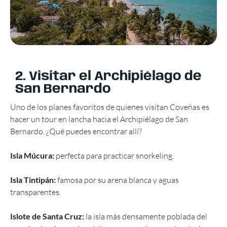
2. Visitar el Archipiélago de
San Bernardo
Uno de los planes favoritos de quienes visitan Coveñas es
hacer un tour en lancha hacia el Archipiélago de San
Bernardo. ¿Qué puedes encontrar allí?
Isla Múcura:
perfecta para practicar snorkeling.
Isla Tintipán:
famosa por su arena blanca y aguas
transparentes.
Islote de Santa Cruz:
la isla más densamente poblada del