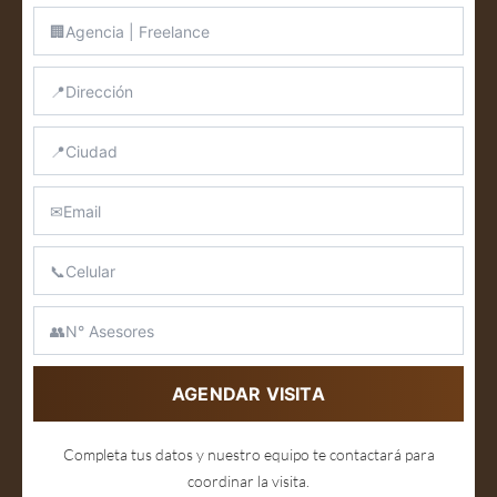
AGENDAR VISITA
Completa tus datos y nuestro equipo te contactará para
coordinar la visita.