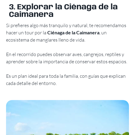
3. Explorar la Ciénaga de la
Caimanera
Si prefieres algo más tranquilo y natural, te recomendamos
hacer un tour por la
Ciénaga de la Caimanera
, un
ecosistema de manglares lleno de vida.
En el recorrido puedes observar aves, cangrejos, reptiles y
aprender sobre la importancia de conservar estos espacios.
Es un plan ideal para toda la familia, con guías que explican
cada detalle del entorno.