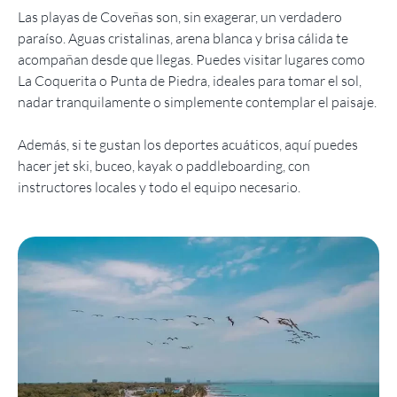
Las playas de Coveñas son, sin exagerar, un verdadero
paraíso. Aguas cristalinas, arena blanca y brisa cálida te
acompañan desde que llegas. Puedes visitar lugares como
La Coquerita o Punta de Piedra, ideales para tomar el sol,
nadar tranquilamente o simplemente contemplar el paisaje.
Además, si te gustan los deportes acuáticos, aquí puedes
hacer jet ski, buceo, kayak o paddleboarding, con
instructores locales y todo el equipo necesario.