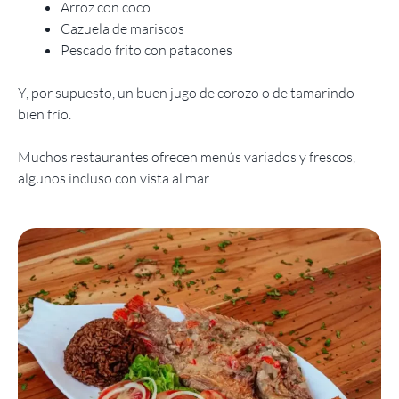
Arroz con coco
Cazuela de mariscos
Pescado frito con patacones
Y, por supuesto, un buen jugo de corozo o de tamarindo
bien frío.
Muchos restaurantes ofrecen menús variados y frescos,
algunos incluso con vista al mar.