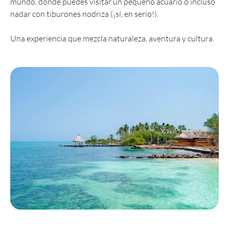
mundo, donde puedes visitar un pequeño acuario o incluso
nadar con tiburones nodriza (¡sí, en serio!).
Una experiencia que mezcla naturaleza, aventura y cultura.