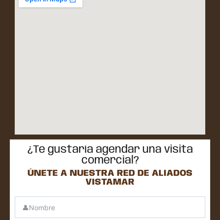
¿Te gustaría agendar una visita
comercial?
ÚNETE A NUESTRA RED DE ALIADOS
VISTAMAR