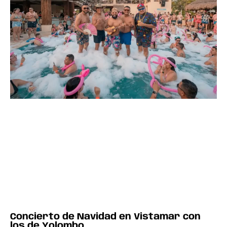
Concierto de Navidad en Vistamar con
los de Yolombo