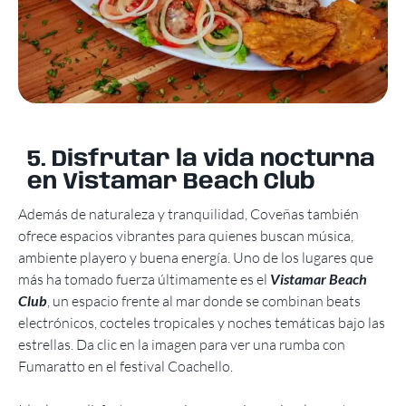
5. Disfrutar la vida nocturna
en Vistamar Beach Club
Además de naturaleza y tranquilidad, Coveñas también
ofrece espacios vibrantes para quienes buscan música,
ambiente playero y buena energía. Uno de los lugares que
más ha tomado fuerza últimamente es el
Vistamar Beach
Club
, un espacio frente al mar donde se combinan beats
electrónicos, cocteles tropicales y noches temáticas bajo las
estrellas. Da clic en la imagen para ver una rumba con
Fumaratto en el festival Coachello.