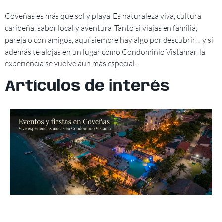
Coveñas es más que sol y playa. Es naturaleza viva, cultura
caribeña, sabor local y aventura. Tanto si viajas en familia,
pareja o con amigos, aquí siempre hay algo por descubrir… y si
además te alojas en un lugar como Condominio Vistamar, la
experiencia se vuelve aún más especial.
Artículos de interés