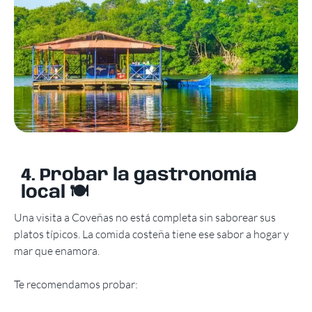
4. Probar la gastronomía
local 🍽️
Una visita a Coveñas no está completa sin saborear sus
platos típicos. La comida costeña tiene ese sabor a hogar y
mar que enamora.
Te recomendamos probar: